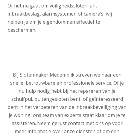
Of het nu gaat om veiligheidssloten, anti-
inbraakbeslag, alarmsystemen of camera’s, wij
helpen je om je eigendommen effectief te
beschermen.
Bij Slotenmaker Medemblik streven we naar een
snelle, betrouwbare en professionele service. Of je
nu hulp nodig hebt bij het repareren van je
schuifpui, buitengesloten bent, of geïnteresseerd
bent in het verbeteren van de inbraakbeveiliging van
je woning, ons team van experts staat klaar om je te
assisteren. Neem gerust contact met ons op voor
meer informatie over onze diensten of om een