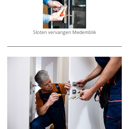
Sloten vervangen Medemblik