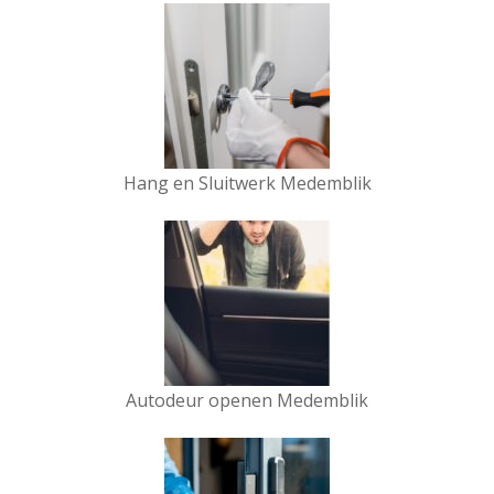
Hang en Sluitwerk Medemblik
Autodeur openen Medemblik