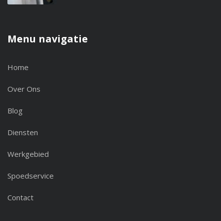
Menu navigatie
Home
Over Ons
Blog
Diensten
Werkgebied
Spoedservice
Contact