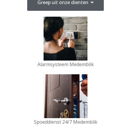
Greep uit onze dienten
Alarmsysteem Medemblik
Spoeddienst 24/7 Medemblik