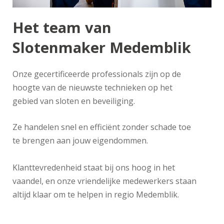
Het team van
Slotenmaker Medemblik
Onze gecertificeerde professionals zijn op de
hoogte van de nieuwste technieken op het
gebied van sloten en beveiliging.
Ze handelen snel en efficiënt zonder schade toe
te brengen aan jouw eigendommen.
Klanttevredenheid staat bij ons hoog in het
vaandel, en onze vriendelijke medewerkers staan
altijd klaar om te helpen in regio Medemblik.