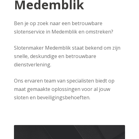
Medemblik
Ben je op zoek naar een betrouwbare
slotenservice in Medemblik en omstreken?
Slotenmaker Medemblik staat bekend om zijn
snelle, deskundige en betrouwbare
dienstverlening.
Ons ervaren team van specialisten biedt op
maat gemaakte oplossingen voor al jouw
sloten en beveiligingsbehoeften.