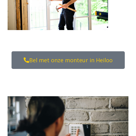
Bel met onze monteur in Heiloo