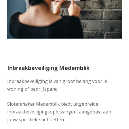
Inbraakbeveiliging Medemblik
Inbraakbeveiliging is van groot belang voor je
woning of bedrijfspand.
Slotenmaker Medemblik biedt uitgebreide
inbraakbeveiligingsoplossingen, aangepast aan
jouw specifieke behoeften.