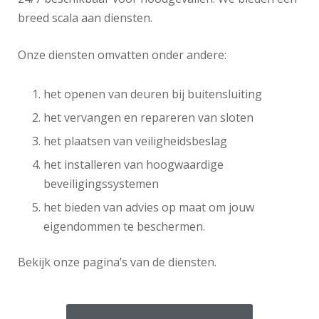
breed scala aan diensten.
Onze diensten omvatten onder andere:
het openen van deuren bij buitensluiting
het vervangen en repareren van sloten
het plaatsen van veiligheidsbeslag
het installeren van hoogwaardige
beveiligingssystemen
het bieden van advies op maat om jouw
eigendommen te beschermen.
Bekijk onze pagina’s van de diensten.