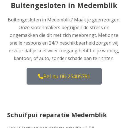
Buitengesloten in Medemblik
Buitengesloten in Medemblik? Maak je geen zorgen.
Onze slotenmakers begrijpen de stress en
ongemakken die dit met zich meebrengt. Met onze
snelle respons en 24/7 beschikbaarheid zorgen wij
ervoor dat je snel weer toegang hebt tot je woning,
kantoor, of auto, zonder schade aan te richten.
Bel nu 06-25405781
Schuifpui reparatie Medemblik