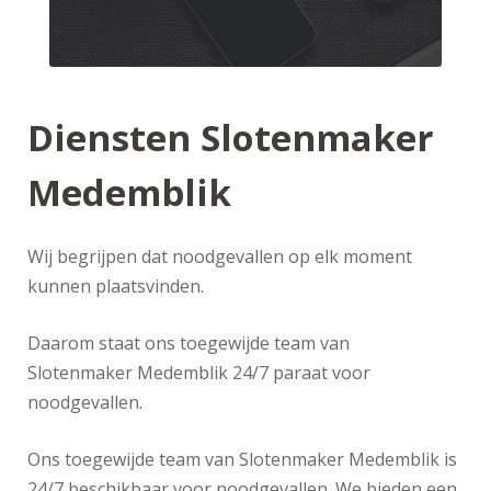
Diensten Slotenmaker
Medemblik
Wij begrijpen dat noodgevallen op elk moment
kunnen plaatsvinden.
Daarom staat ons toegewijde team van
Slotenmaker Medemblik 24/7 paraat voor
noodgevallen.
Ons toegewijde team van Slotenmaker Medemblik is
24/7 beschikbaar voor noodgevallen. We bieden een