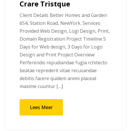
Crare Tristque
Client Details Better Homes and Garden
654, Station Road, NewYork. Services
Provided Web Design, Logi Design, Print,
Domain Registration Project Timeline 5
Days for Web design, 3 Days for Logo
Design and Print Project Overview
Perferendis repudiandae fugia rchitecto
beatae reprederit vitae recusandae
debitis facere quidem animi placeat
maxime cuuntur […]
Lees Meer