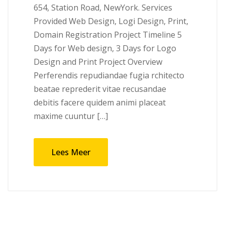
654, Station Road, NewYork. Services
Provided Web Design, Logi Design, Print,
Domain Registration Project Timeline 5
Days for Web design, 3 Days for Logo
Design and Print Project Overview
Perferendis repudiandae fugia rchitecto
beatae reprederit vitae recusandae
debitis facere quidem animi placeat
maxime cuuntur […]
Lees Meer