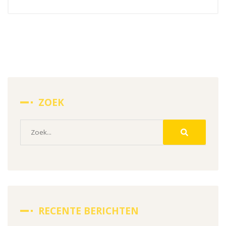
ZOEK
RECENTE BERICHTEN