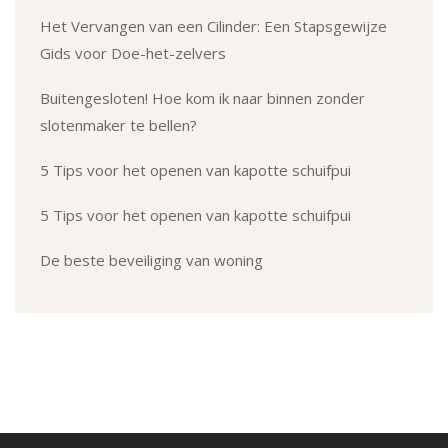
Het Vervangen van een Cilinder: Een Stapsgewijze
Gids voor Doe-het-zelvers
Buitengesloten! Hoe kom ik naar binnen zonder
slotenmaker te bellen?
5 Tips voor het openen van kapotte schuifpui
5 Tips voor het openen van kapotte schuifpui
De beste beveiliging van woning