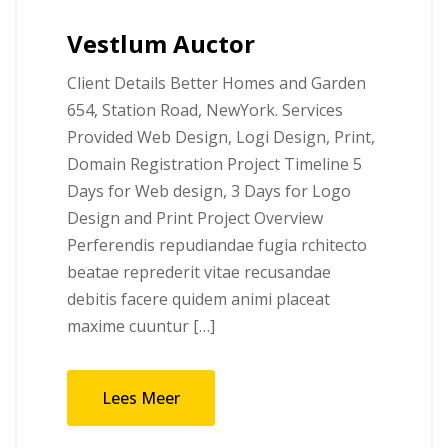
Vestlum Auctor
Client Details Better Homes and Garden
654, Station Road, NewYork. Services
Provided Web Design, Logi Design, Print,
Domain Registration Project Timeline 5
Days for Web design, 3 Days for Logo
Design and Print Project Overview
Perferendis repudiandae fugia rchitecto
beatae reprederit vitae recusandae
debitis facere quidem animi placeat
maxime cuuntur […]
Lees Meer