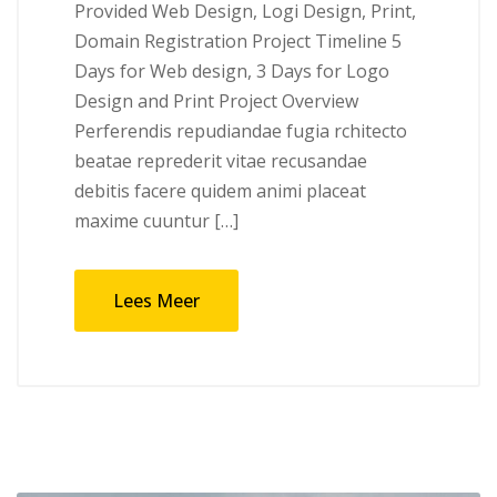
Provided Web Design, Logi Design, Print,
Domain Registration Project Timeline 5
Days for Web design, 3 Days for Logo
Design and Print Project Overview
Perferendis repudiandae fugia rchitecto
beatae reprederit vitae recusandae
debitis facere quidem animi placeat
maxime cuuntur […]
Lees Meer