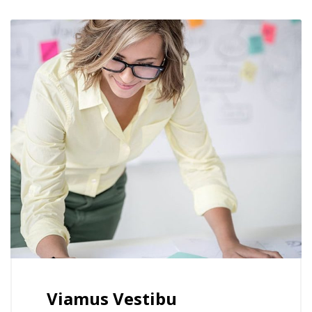
Viamus Vestibu