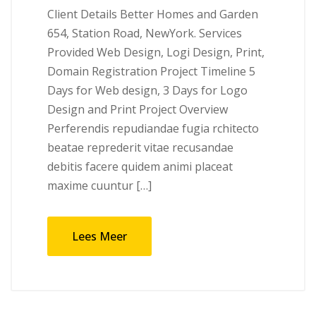
Client Details Better Homes and Garden
654, Station Road, NewYork. Services
Provided Web Design, Logi Design, Print,
Domain Registration Project Timeline 5
Days for Web design, 3 Days for Logo
Design and Print Project Overview
Perferendis repudiandae fugia rchitecto
beatae reprederit vitae recusandae
debitis facere quidem animi placeat
maxime cuuntur […]
Lees Meer