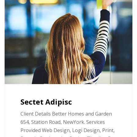
Sectet Adipisc
Client Details Better Homes and Garden
654, Station Road, NewYork. Services
Provided Web Design, Logi Design, Print,