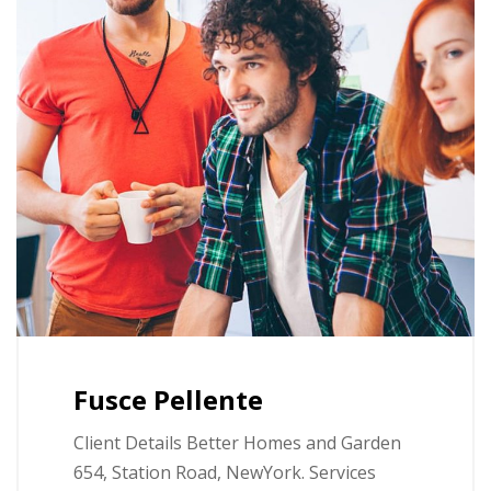
Fusce Pellente
Client Details Better Homes and Garden
654, Station Road, NewYork. Services