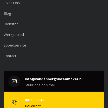
Over Ons
Blog
Diensten
Werkgebied
Spoedservice
Contact
info@vandenbergslotenmaker.nl
Stuur ons een mail
0851303942
Bel direct