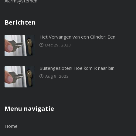
Alarmsystemen
Berichten
Het Vervangen van een Cilinder: Een
Dec 29, 2023
Buitengesloten! Hoe kom ik naar bin
Aug 9, 2023
Menu navigatie
Home