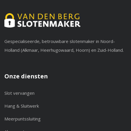
Gespecialiseerde, betrouwbare slotenmaker in Noord-
Holland (Alkmaar, Heerhugowaard, Hoorn) en Zuid-Holland.
Onze diensten
Slot vervangen
Hang & Sluitwerk
Meerpuntssluiting