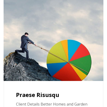
Praese Risusqu
Client Details Better Homes and Garden