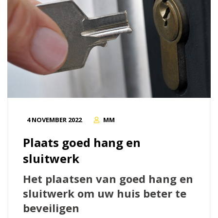
4 NOVEMBER 2022
MM
Plaats goed hang en
sluitwerk
Het plaatsen van goed hang en
sluitwerk om uw huis beter te
beveiligen