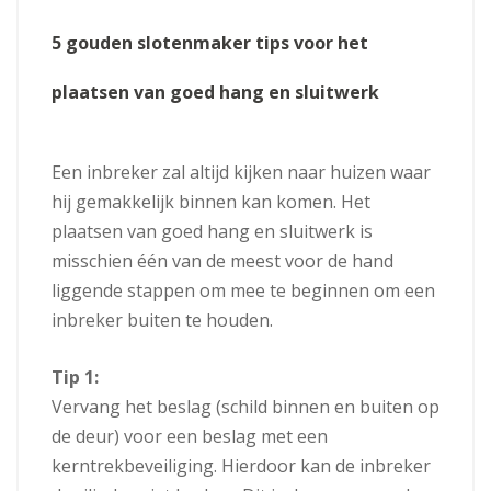
5 gouden slotenmaker tips voor het
plaatsen van goed hang en sluitwerk
Een inbreker zal altijd kijken naar huizen waar
hij gemakkelijk binnen kan komen.
Het
plaatsen van goed hang en sluitwerk is
misschien één van de meest voor de hand
liggende stappen om mee te beginnen om een
inbreker buiten te houden.
Tip 1:
Vervang het beslag (schild binnen en buiten op
de deur) voor een beslag met een
kerntrekbeveiliging. Hierdoor kan de inbreker