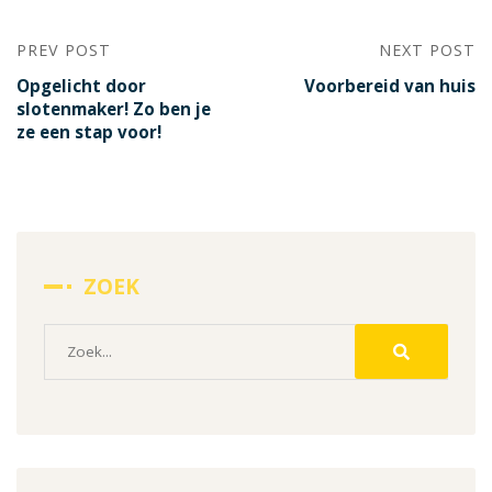
PREV POST
NEXT POST
Opgelicht door
Voorbereid van huis
slotenmaker! Zo ben je
ze een stap voor!
ZOEK