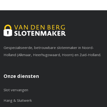
Gespecialiseerde, betrouwbare slotenmaker in Noord-
Holland (Alkmaar, Heerhugowaard, Hoorn) en Zuid-Holland.
Onze diensten
Slot vervangen
Hang & Sluitwerk