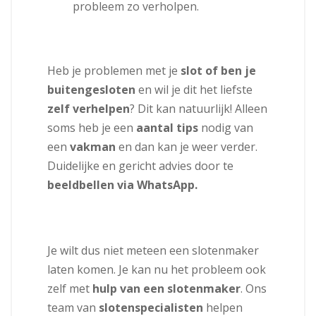
probleem zo verholpen.
Heb je problemen met je
slot of ben je
buitengesloten
en wil je dit het liefste
zelf verhelpen
? Dit kan natuurlijk! Alleen
soms heb je een
aantal tips
nodig van
een
vakman
en dan kan je weer verder.
Duidelijke en gericht advies door te
beeldbellen via WhatsApp.
Je wilt dus niet meteen een slotenmaker
laten komen. Je kan nu het probleem ook
zelf met
hulp van een slotenmaker
. Ons
team van
slotenspecialisten
helpen