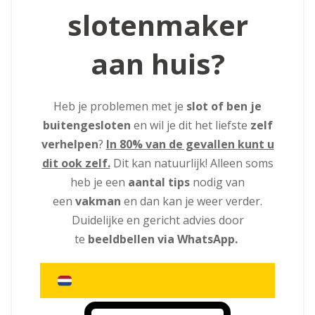
slotenmaker
aan huis?
Heb je problemen met je
slot of ben je
buitengesloten
en wil je dit het liefste
zelf
verhelpen
?
In 80% van de gevallen kunt u
dit ook zelf.
Dit kan natuurlijk! Alleen soms
heb je een
aantal tips
nodig van
een
vakman
en dan kan je weer verder.
Duidelijke en gericht advies door
te
beeldbellen via WhatsApp.