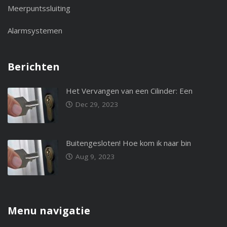
Meerpuntssluiting
Alarmsystemen
Berichten
Het Vervangen van een Cilinder: Een
Dec 29, 2023
Buitengesloten! Hoe kom ik naar bin
Aug 9, 2023
Menu navigatie