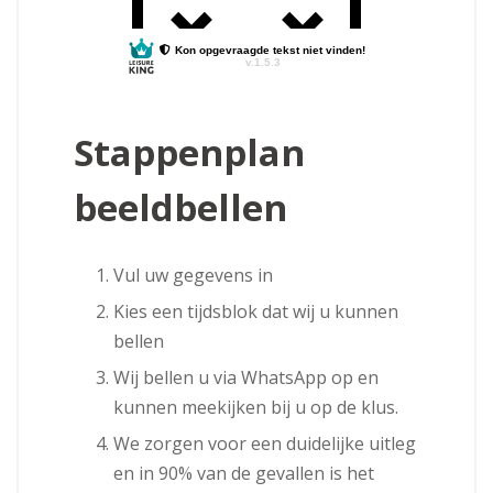
Stappenplan
beeldbellen
Vul uw gegevens in
Kies een tijdsblok dat wij u kunnen
bellen
Wij bellen u via WhatsApp op en
kunnen meekijken bij u op de klus.
We zorgen voor een duidelijke uitleg
en in 90% van de gevallen is het