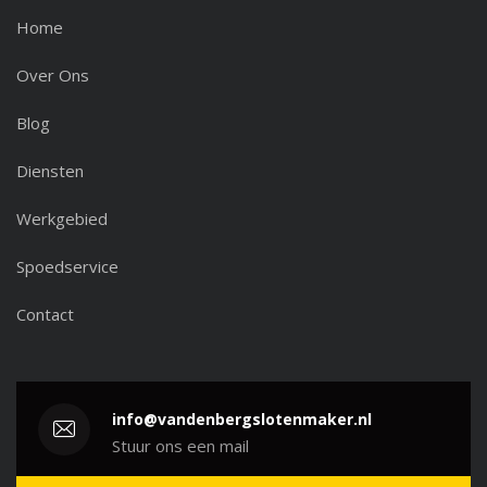
Home
Over Ons
Blog
Diensten
Werkgebied
Spoedservice
Contact
info@vandenbergslotenmaker.nl
Stuur ons een mail