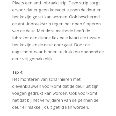
Plaats een anti-inbraakstrip. Deze strip zorgt
ervoor dat er geen koevoet tussen de deur en
het kozijn gezet kan worden. Ook beschermd
de anti-inbraakstrip tegen het open flipperen
van de deur. Met deze methode heeft de
inbreker een dunne flexibele kaart die tussen
het kozijn en de deur doorgaat. Door de
dagschoot naar binnen te drukken openend de
deur vrij gemakkelijk.
Tip 4:
Het monteren van scharnieren met
dievenklauwen voorkomt dat de deur uit zijn
voegen gedrukt kan worden. Ook voorkomt
het dat bij het verwijderen van de pennen de
deur er makkelijk uit getild kan worden.