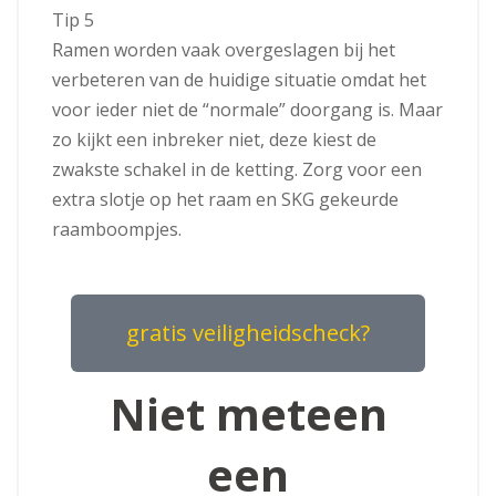
Tip 5
Ramen worden vaak overgeslagen bij het
verbeteren van de huidige situatie omdat het
voor ieder niet de “normale” doorgang is. Maar
zo kijkt een inbreker niet, deze kiest de
zwakste schakel in de ketting. Zorg voor een
extra slotje op het raam en SKG gekeurde
raamboompjes.
gratis veiligheidscheck?
Niet meteen
een