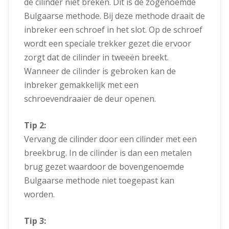
de cilinder niet breken. Dit is de zogenoemde
Bulgaarse methode. Bij deze methode draait de
inbreker een schroef in het slot. Op de schroef
wordt een speciale trekker gezet die ervoor
zorgt dat de cilinder in tweeën breekt.
Wanneer de cilinder is gebroken kan de
inbreker gemakkelijk met een
schroevendraaier de deur openen.
Tip 2:
Vervang de cilinder door een cilinder met een
breekbrug. In de cilinder is dan een metalen
brug gezet waardoor de bovengenoemde
Bulgaarse methode niet toegepast kan
worden.
Tip 3: