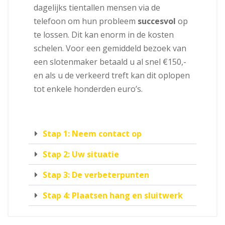
dagelijks tientallen mensen via de
telefoon om hun probleem
succesvol
op
te lossen. Dit kan enorm in de kosten
schelen. Voor een gemiddeld bezoek van
een slotenmaker betaald u al snel €150,-
en als u de verkeerd treft kan dit oplopen
tot enkele honderden euro’s.
Stap 1: Neem contact op
Stap 2: Uw situatie
Stap 3: De verbeterpunten
Stap 4: Plaatsen hang en sluitwerk