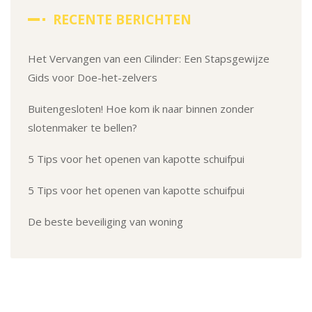
RECENTE BERICHTEN
Het Vervangen van een Cilinder: Een Stapsgewijze
Gids voor Doe-het-zelvers
Buitengesloten! Hoe kom ik naar binnen zonder
slotenmaker te bellen?
5 Tips voor het openen van kapotte schuifpui
5 Tips voor het openen van kapotte schuifpui
De beste beveiliging van woning