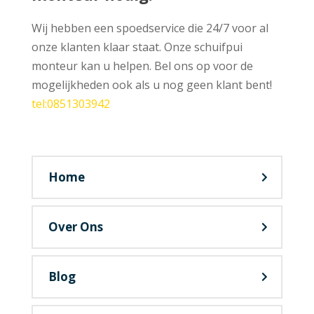
Wij hebben een spoedservice die 24/7 voor al
onze klanten klaar staat. Onze schuifpui
monteur kan u helpen. Bel ons op voor de
mogelijkheden ook als u nog geen klant bent!
tel:0851303942
Home
Over Ons
Blog