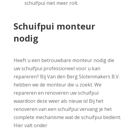
schuifpui niet meer rolt.
Schuifpui monteur
nodig
Heeft u een betrouwbare monteur nodig die
uw schuifpui professioneel voor u kan
repareren? Bij Van den Berg Slotenmakers B.V.
hebben we de monteur die u zoekt. We
repareren en renoveren uw schuifpui
waardoor deze weer als nieuw is! Bij het
renoveren van een schuifpui vervang je het
complete mechanisme wat de schuifpui bedient.
Hier valt onder