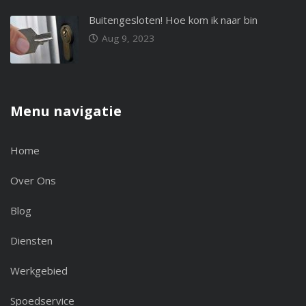
Buitengesloten! Hoe kom ik naar bin
Aug 9, 2023
Menu navigatie
Home
Over Ons
Blog
Diensten
Werkgebied
Spoedservice