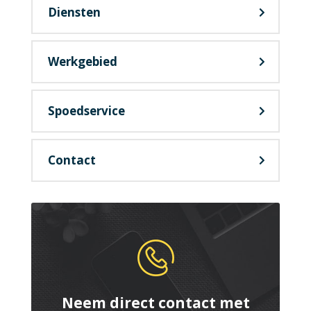
Diensten
Werkgebied
Spoedservice
Contact
Neem direct contact met