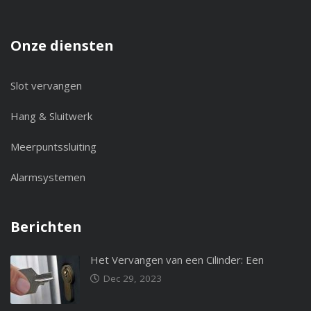
Onze diensten
Slot vervangen
Hang & Sluitwerk
Meerpuntssluiting
Alarmsystemen
Berichten
Het Vervangen van een Cilinder: Een
Dec 29, 2023