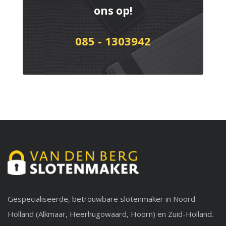
ons op!
085 - 1303942
Gespecialiseerde, betrouwbare slotenmaker in Noord-
Holland (Alkmaar, Heerhugowaard, Hoorn) en Zuid-Holland.