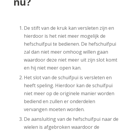
nu?
De stift van de kruk kan versleten zijn en
hierdoor is het niet meer mogelijk de
hefschuifpui te bedienen. De hefschuifpui
zal dan niet meer omhoog willen gaan
waardoor deze niet meer uit zijn slot komt
en hij niet meer open kan.
Het slot van de schuifpui is versleten en
heeft speling. Hierdoor kan de schuifpui
niet meer op de originele manier worden
bediend en zullen er onderdelen
vervangen moeten worden.
De aansluiting van de hefschuifpui naar de
wielen is afgebroken waardoor de