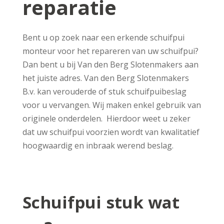
reparatie
Bent u op zoek naar een erkende schuifpui
monteur voor het repareren van uw schuifpui?
Dan bent u bij Van den Berg Slotenmakers aan
het juiste adres. Van den Berg Slotenmakers
B.v. kan verouderde of stuk schuifpuibeslag
voor u vervangen. Wij maken enkel gebruik van
originele onderdelen. Hierdoor weet u zeker
dat uw schuifpui voorzien wordt van kwalitatief
hoogwaardig en inbraak werend beslag.
Schuifpui stuk wat