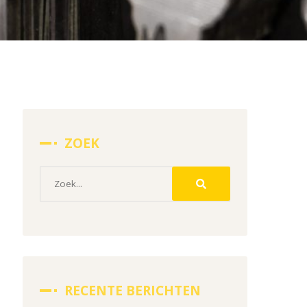
ZOEK
RECENTE BERICHTEN