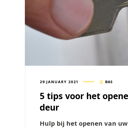
29 JANUARY 2021
BAS
5 tips voor het open
deur
Hulp bij het openen van uw