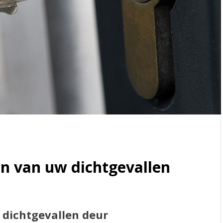
en van uw dichtgevallen
 dichtgevallen deur