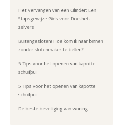
Het Vervangen van een Cilinder: Een
Stapsgewijze Gids voor Doe-het-
zelvers
Buitengesloten! Hoe kom ik naar binnen
zonder slotenmaker te bellen?
5 Tips voor het openen van kapotte
schuifpui
5 Tips voor het openen van kapotte
schuifpui
De beste beveiliging van woning